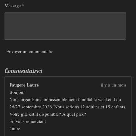
Message *
Envoyer un commentaire
Commentaires
Faugere Laure
il y a un mois
Bonjour
Nous organisons un rassemblement familial le weekend du
26/27 septembre 2026. Nous serions 12 adultes et 15 enfants.
Votre gîte est il disponible? À quel prix?
En vous remerciant
Laure