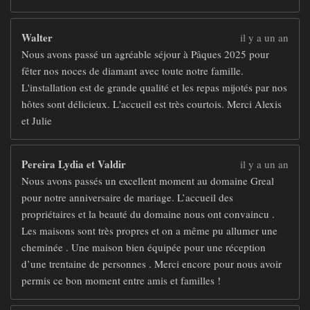
Walter
il y a un an
Nous avons passé un agréable séjour à Pâques 2025 pour
fêter nos noces de diamant avec toute notre famille.
L'installation est de grande qualité et les repas mijotés par nos
hôtes sont délicieux. L'accueil est très courtois. Merci Alexis
et Julie
Pereira Lydia et Valdir
il y a un an
Nous avons passés un excellent moment au domaine Greal
pour notre anniversaire de mariage. L’accueil des
propriétaires et la beauté du domaine nous ont convaincu .
Les maisons sont très propres et on a même pu allumer une
cheminée . Une maison bien équipée pour une réception
d’une trentaine de personnes . Merci encore pour nous avoir
permis ce bon moment entre amis et familles !