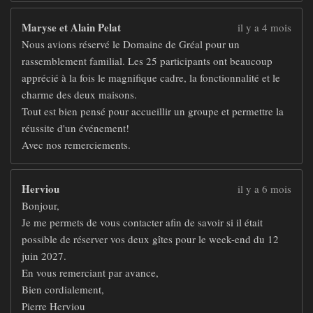
Maryse et Alain Pelat
il y a 4 mois
Nous avions réservé le Domaine de Gréal pour un
rassemblement familial. Les 25 participants ont beaucoup
apprécié à la fois le magnifique cadre, la fonctionnalité et le
charme des deux maisons.
Tout est bien pensé pour accueillir un groupe et permettre la
réussite d'un événement!
Avec nos remerciements.
Herviou
il y a 6 mois
Bonjour,
Je me permets de vous contacter afin de savoir si il était
possible de réserver vos deux gîtes pour le week-end du 12
juin 2027.
En vous remerciant par avance,
Bien cordialement,
Pierre Herviou