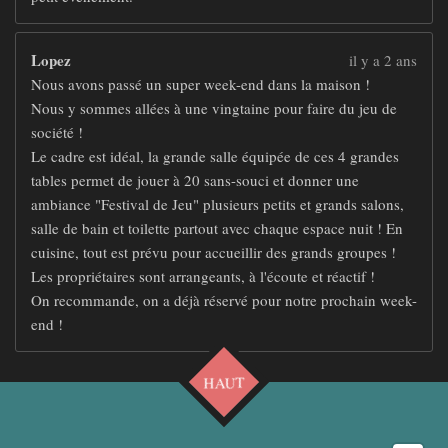
Lopez
il y a 2 ans
Nous avons passé un super week-end dans la maison !
Nous y sommes allées à une vingtaine pour faire du jeu de
société !
Le cadre est idéal, la grande salle équipée de ces 4 grandes
tables permet de jouer à 20 sans-souci et donner une
ambiance "Festival de Jeu" plusieurs petits et grands salons,
salle de bain et toilette partout avec chaque espace nuit ! En
cuisine, tout est prévu pour accueillir des grands groupes !
Les propriétaires sont arrangeants, à l'écoute et réactif !
On recommande, on a déjà réservé pour notre prochain week-
end !
HAUT