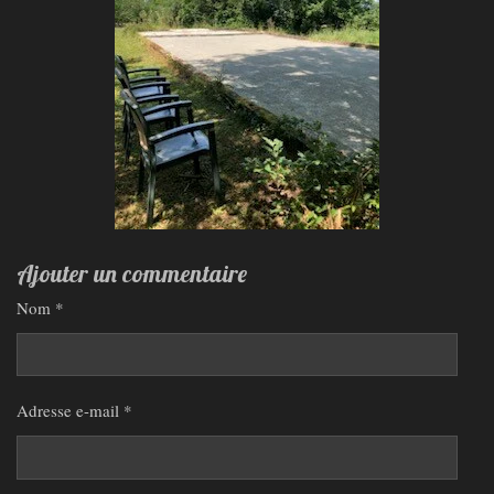
Ajouter un commentaire
Nom *
Adresse e-mail *