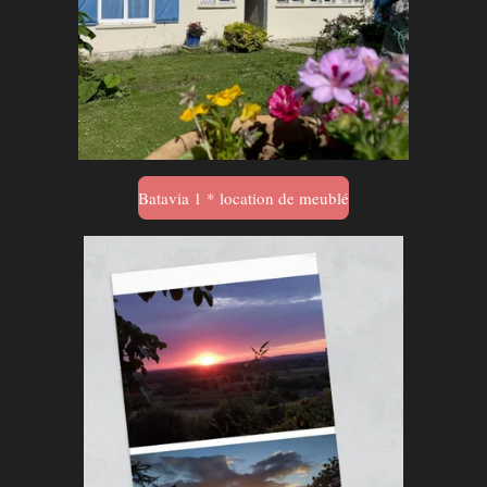
Batavia 1 * location de meublé